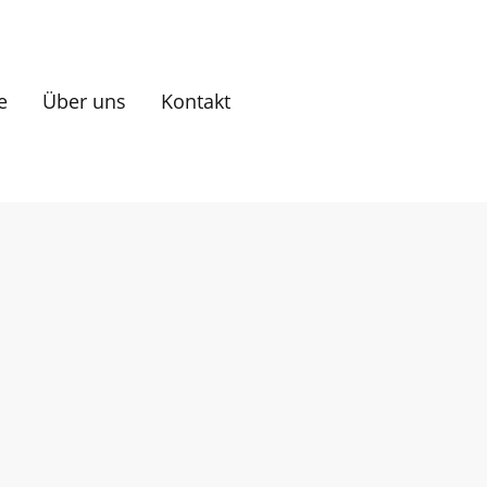
e
Über uns
Kontakt